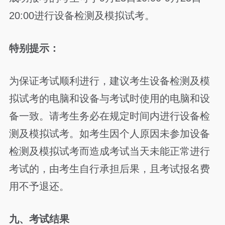
20:00进行设备检测及模拟试考。
特别提示：
为保证考试顺利进行，建议考生设备检测及模
拟试考的电脑和设备与考试时使用的电脑和设
备一致。请考生务必在规定时间内进行设备检
测及模拟试考。如考生因个人原因未参加设备
检测及模拟试考而造成考试当天未能正常进行
考试的，由考生自行承担后果，且考试报名费
用不予退还。
九、考试结果