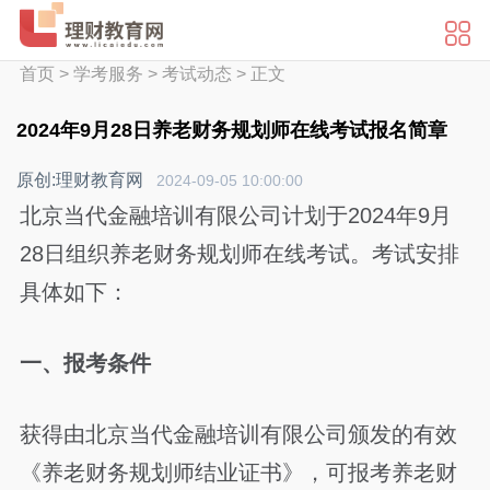
首页
>
学考服务
>
考试动态
>
正文
2024年9月28日养老财务规划师在线考试报名简章
原创:理财教育网
2024-09-05 10:00:00
北京当代金融培训有限公司计划于2024年9月
28日组织养老财务规划师在线考试。考试安排
具体如下：
一、报考条件
获得由北京当代金融培训有限公司颁发的有效
《养老财务规划师结业证书》，可报考养老财