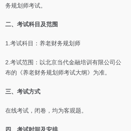
务规划师考试。
二、考试科目及范围
1.考试科目：养老财务规划师
2.考试范围：以北京当代金融培训有限公司公
布的《养老财务规划师考试大纲》为准。
三、考试方式
在线考试，闭卷，均为客观题。
四、考试时间及安排