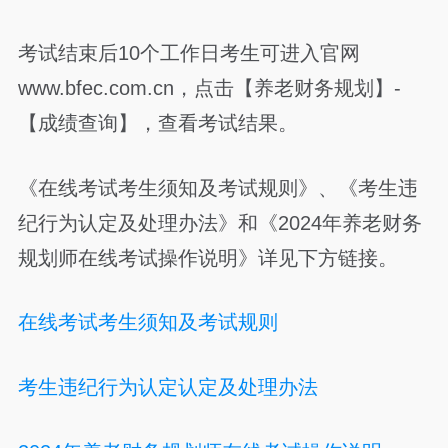
考试结束后10个工作日考生可进入官网
www.bfec.com.cn，点击【养老财务规划】-
【成绩查询】，查看考试结果。
《在线考试考生须知及考试规则》、《考生违
纪行为认定及处理办法》和《2024年养老财务
规划师在线考试操作说明》详见下方链接。
在线考试考生须知及考试规则
考生违纪行为认定认定及处理办法