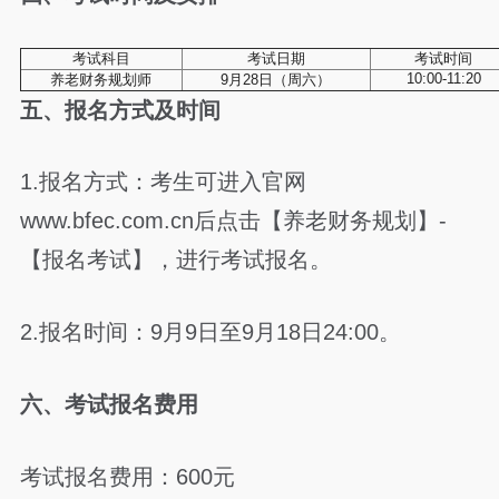
考试科目
考试日期
考试时间
10:00-11:20
养老财务规划师
9月28日（周六）
五、报名方式及时间
1.报名方式：考生可进入官网
www.bfec.com.cn后点击【养老财务规划】-
【报名考试】，进行考试报名。
2.报名时间：9月9日至9月18日24:00。
六、考试报名费用
考试报名费用：600元