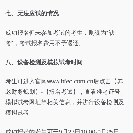
七、无法应试的情况
成功报名但未参加考试的考生，则视为“缺
考”，考试报名费用不予退还。
八、设备检测及模拟试考时间
考生可进入官网www.bfec.com.cn后点击【养
老财务规划】-【报名考试】，查看准考证号、
模拟试考网址等相关信息，并进行设备检测及
模拟试考。
成功报考的考生可于9月23日10:00-9月25日