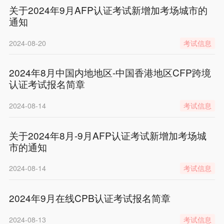
关于2024年9月AFP认证考试新增加考场城市的
通知
2024-08-20
考试信息
2024年8月中国内地地区-中国香港地区CFP跨境
认证考试报名简章
2024-08-14
考试信息
关于2024年8月-9月AFP认证考试新增加考场城
市的通知
2024-08-14
考试信息
2024年9月在线CPB认证考试报名简章
2024-08-13
考试信息