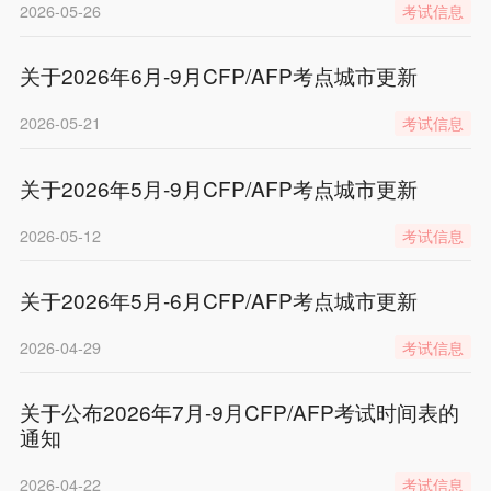
2026-05-26
考试信息
关于2026年6月-9月CFP/AFP考点城市更新
2026-05-21
考试信息
关于2026年5月-9月CFP/AFP考点城市更新
2026-05-12
考试信息
关于2026年5月-6月CFP/AFP考点城市更新
2026-04-29
考试信息
关于公布2026年7月-9月CFP/AFP考试时间表的
通知
2026-04-22
考试信息