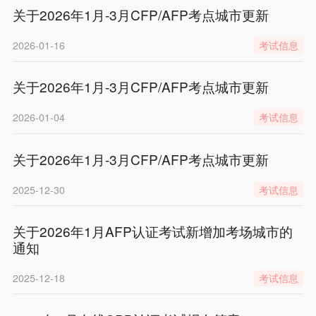
关于2026年1月-3月CFP/AFP考点城市更新
2026-01-16
考试信息
关于2026年1月-3月CFP/AFP考点城市更新
2026-01-04
考试信息
关于2026年1月-3月CFP/AFP考点城市更新
2025-12-30
考试信息
关于2026年1月AFP认证考试新增加考场城市的
通知
2025-12-18
考试信息