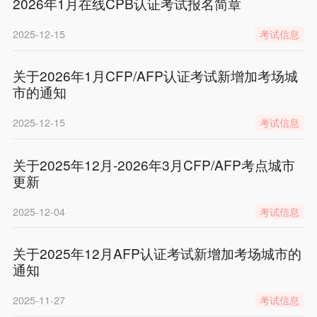
2026年1月在线CPB认证考试报名简章
2025-12-15
考试信息
关于2026年1月CFP/AFP认证考试新增加考场城
市的通知
2025-12-15
考试信息
关于2025年12月-2026年3月CFP/AFP考点城市
更新
2025-12-04
考试信息
关于2025年12月AFP认证考试新增加考场城市的
通知
2025-11-27
考试信息