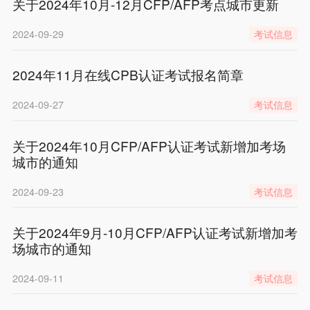
关于2024年10月-12月CFP/AFP考点城市更新
2024-09-29
考试信息
2024年11月在线CPB认证考试报名简章
2024-09-27
考试信息
关于2024年10月CFP/AFP认证考试新增加考场
城市的通知
2024-09-23
考试信息
关于2024年9月-10月CFP/AFP认证考试新增加考
场城市的通知
2024-09-11
考试信息