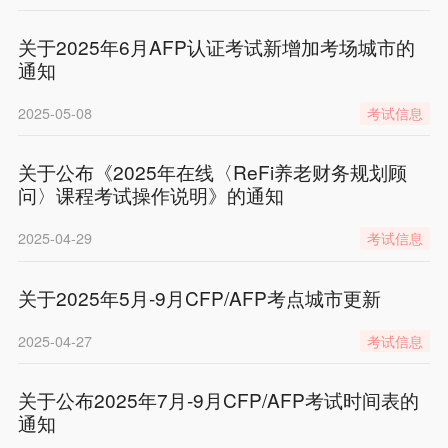
关于2025年6月AFP认证考试新增加考场城市的
通知
2025-05-08
考试信息
关于公布《2025年在线〈ReFi养老财务规划顾
问〉课程考试操作说明》的通知
2025-04-29
考试信息
关于2025年5月-9月CFP/AFP考点城市更新
2025-04-27
考试信息
关于公布2025年7月-9月CFP/AFP考试时间表的
通知