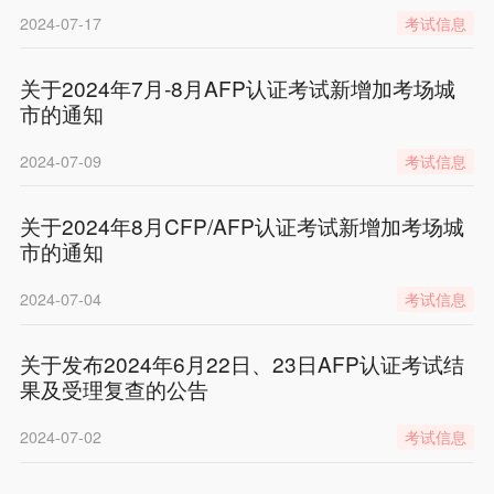
2024-07-17
考试信息
关于2024年7月-8月AFP认证考试新增加考场城
市的通知
2024-07-09
考试信息
关于2024年8月CFP/AFP认证考试新增加考场城
市的通知
2024-07-04
考试信息
关于发布2024年6月22日、23日AFP认证考试结
果及受理复查的公告
2024-07-02
考试信息