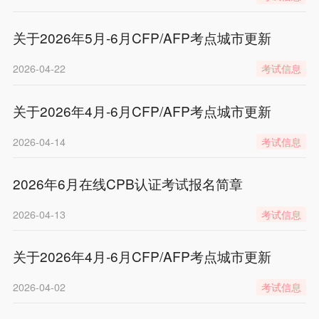
关于2026年5月-6月CFP/AFP考点城市更新
2026-04-22
考试信息
关于2026年4月-6月CFP/AFP考点城市更新
2026-04-14
考试信息
2026年6月在线CPB认证考试报名简章
2026-04-13
考试信息
关于2026年4月-6月CFP/AFP考点城市更新
2026-04-02
考试信息