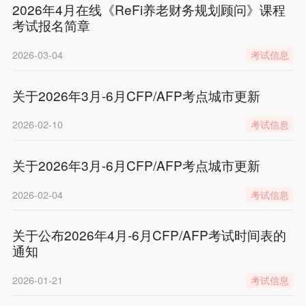
2026年4月在线《ReFi养老财务规划顾问》课程
考试报名简章
2026-03-04
考试信息
关于2026年3月-6月CFP/AFP考点城市更新
2026-02-10
考试信息
关于2026年3月-6月CFP/AFP考点城市更新
2026-02-04
考试信息
关于公布2026年4月-6月CFP/AFP考试时间表的
通知
2026-01-21
考试信息