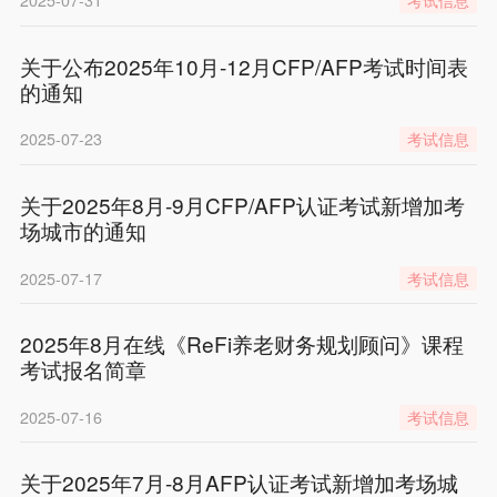
2025-07-31
考试信息
关于公布2025年10月-12月CFP/AFP考试时间表
的通知
2025-07-23
考试信息
关于2025年8月-9月CFP/AFP认证考试新增加考
场城市的通知
2025-07-17
考试信息
2025年8月在线《ReFi养老财务规划顾问》课程
考试报名简章
2025-07-16
考试信息
关于2025年7月-8月AFP认证考试新增加考场城