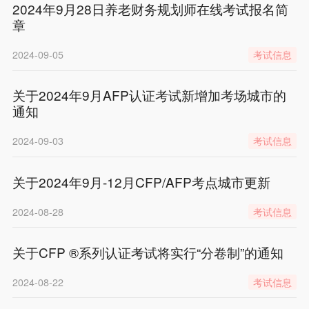
2024年9月28日养老财务规划师在线考试报名简
章
2024-09-05
考试信息
关于2024年9月AFP认证考试新增加考场城市的
通知
2024-09-03
考试信息
关于2024年9月-12月CFP/AFP考点城市更新
2024-08-28
考试信息
关于CFP ®系列认证考试将实行“分卷制”的通知
2024-08-22
考试信息