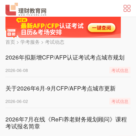
首页
>
学考服务
>
考试动态
2026年拟新增CFP/AFP认证考试考点城市规划
2026-06-08
考试信息
关于2026年6月-9月CFP/AFP考点城市更新
2026-06-02
考试信息
2026年7月在线《ReFi养老财务规划顾问》课程
考试报名简章