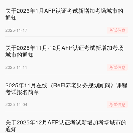
关于2026年1月AFP认证考试新增加考场城市的
通知
2025-11-17
考试信息
关于2025年11月-12月AFP认证考试新增加考场
城市的通知
2025-11-11
考试信息
2025年11月在线《ReFi养老财务规划顾问》课程
考试报名简章
2025-11-04
考试信息
关于2025年12月AFP认证考试新增加考场城市的
通知