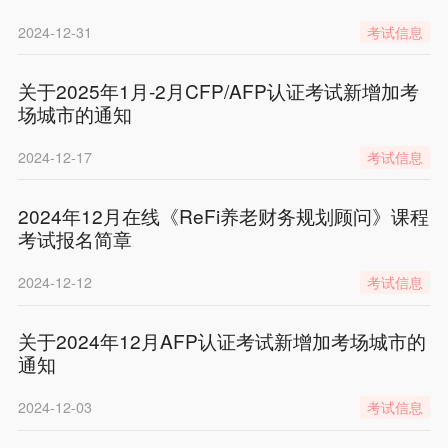
2024-12-31
考试信息
关于2025年1月-2月CFP/AFP认证考试新增加考
场城市的通知
2024-12-17
考试信息
2024年12月在线《ReFi养老财务规划顾问》课程
考试报名简章
2024-12-12
考试信息
关于2024年12月AFP认证考试新增加考场城市的
通知
2024-12-03
考试信息