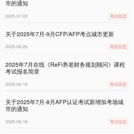
市的通知
2025-07-02
考试信息
关于2025年7月-9月CFP/AFP考点城市更新
2025-06-26
考试信息
2025年7月在线《ReFi养老财务规划顾问》课程
考试报名简章
2025-06-19
考试信息
关于2025年7月-8月AFP认证考试新增加考场城
市的通知
2025-06-18
考试信息