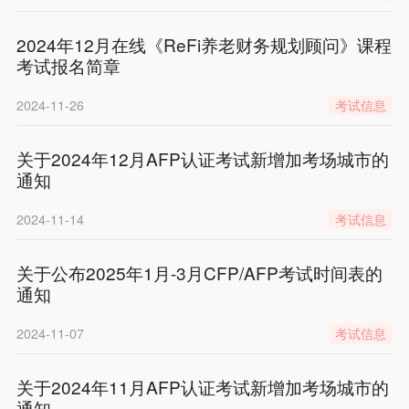
2024年12月在线《ReFi养老财务规划顾问》课程
考试报名简章
2024-11-26
考试信息
关于2024年12月AFP认证考试新增加考场城市的
通知
2024-11-14
考试信息
关于公布2025年1月-3月CFP/AFP考试时间表的
通知
2024-11-07
考试信息
关于2024年11月AFP认证考试新增加考场城市的
通知