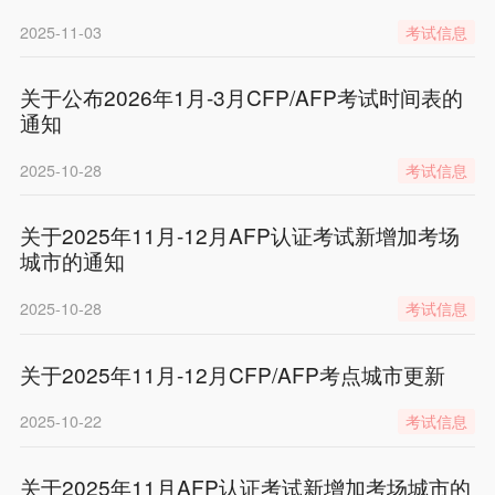
2025-11-03
考试信息
关于公布2026年1月-3月CFP/AFP考试时间表的
通知
2025-10-28
考试信息
关于2025年11月-12月AFP认证考试新增加考场
城市的通知
2025-10-28
考试信息
关于2025年11月-12月CFP/AFP考点城市更新
2025-10-22
考试信息
关于2025年11月AFP认证考试新增加考场城市的