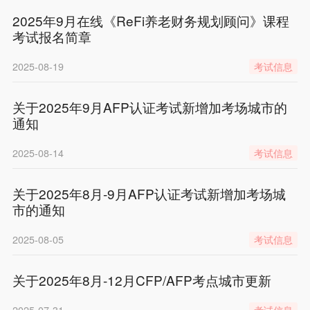
2025年9月在线《ReFi养老财务规划顾问》课程
考试报名简章
2025-08-19
考试信息
关于2025年9月AFP认证考试新增加考场城市的
通知
2025-08-14
考试信息
关于2025年8月-9月AFP认证考试新增加考场城
市的通知
2025-08-05
考试信息
关于2025年8月-12月CFP/AFP考点城市更新