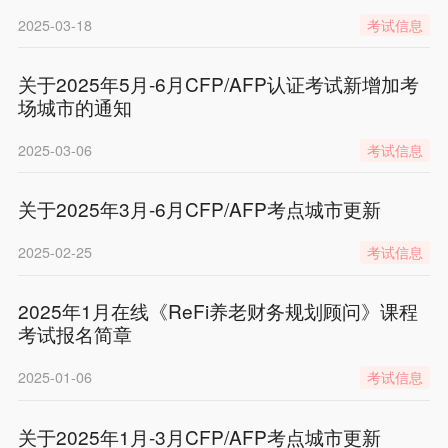
2025-03-18
考试信息
关于2025年5月-6月CFP/AFP认证考试新增加考
场城市的通知
2025-03-06
考试信息
关于2025年3月-6月CFP/AFP考点城市更新
2025-02-25
考试信息
2025年1月在线《ReFi养老财务规划顾问》课程
考试报名简章
2025-01-06
考试信息
关于2025年1月-3月CFP/AFP考点城市更新