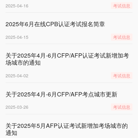
2025-04-16
考试信息
2025年6月在线CPB认证考试报名简章
2025-04-15
考试信息
关于2025年4月-6月CFP/AFP认证考试新增加考
场城市的通知
2025-04-02
考试信息
关于2025年4月-6月CFP/AFP考点城市更新
2025-03-26
考试信息
关于2025年5月AFP认证考试新增加考场城市的
通知