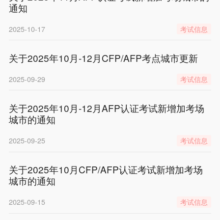
通知
2025-10-17
考试信息
关于2025年10月-12月CFP/AFP考点城市更新
2025-09-29
考试信息
关于2025年10月-12月AFP认证考试新增加考场
城市的通知
2025-09-25
考试信息
关于2025年10月CFP/AFP认证考试新增加考场
城市的通知
2025-09-15
考试信息