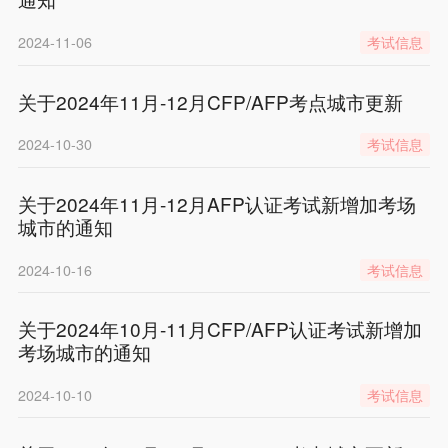
2024-11-06
考试信息
关于2024年11月-12月CFP/AFP考点城市更新
2024-10-30
考试信息
关于2024年11月-12月AFP认证考试新增加考场
城市的通知
2024-10-16
考试信息
关于2024年10月-11月CFP/AFP认证考试新增加
考场城市的通知
2024-10-10
考试信息