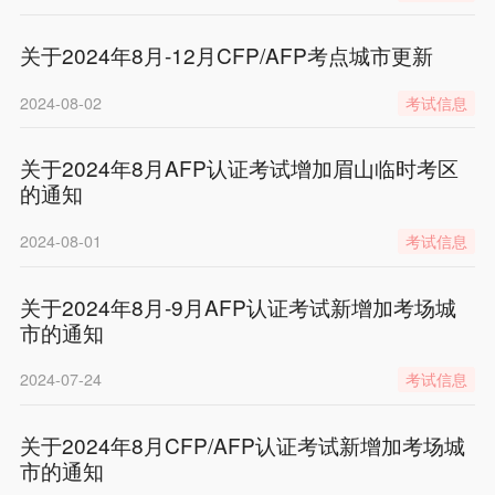
关于2024年8月-12月CFP/AFP考点城市更新
2024-08-02
考试信息
关于2024年8月AFP认证考试增加眉山临时考区
的通知
2024-08-01
考试信息
关于2024年8月-9月AFP认证考试新增加考场城
市的通知
2024-07-24
考试信息
关于2024年8月CFP/AFP认证考试新增加考场城
市的通知