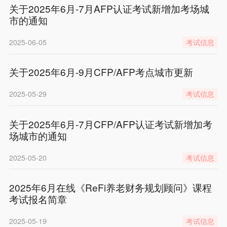
关于2025年6月-7月AFP认证考试新增加考场城
市的通知
2025-06-05
考试信息
关于2025年6月-9月CFP/AFP考点城市更新
2025-05-29
考试信息
关于2025年6月-7月CFP/AFP认证考试新增加考
场城市的通知
2025-05-20
考试信息
2025年6月在线《ReFi养老财务规划顾问》课程
考试报名简章
2025-05-19
考试信息