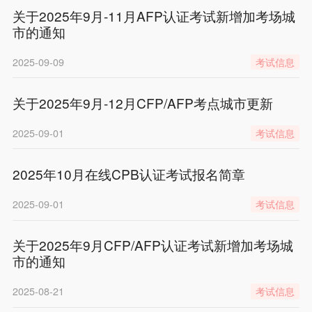
关于2025年9月-11月AFP认证考试新增加考场城
市的通知
2025-09-09
考试信息
关于2025年9月-12月CFP/AFP考点城市更新
2025-09-01
考试信息
2025年10月在线CPB认证考试报名简章
2025-09-01
考试信息
关于2025年9月CFP/AFP认证考试新增加考场城
市的通知
2025-08-21
考试信息