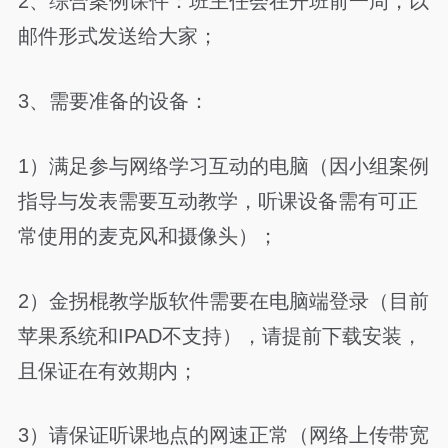
2、综合案例课件：班主任会在开班前一周，以
邮件形式发送给大家；
3、需要准备的设备：
1）满足参与网络学习互动的电脑（因小组案例
指导与发表需要互动教学，听课设备需有可正
常使用的麦克风和摄像头）；
2）金拐棍教学版软件需要在电脑端登录（目前
苹果系统和IPAD不支持），请提前下载安装，
且保证在有效期内；
3）请保证听课地点的网速正常（网络上传带宽