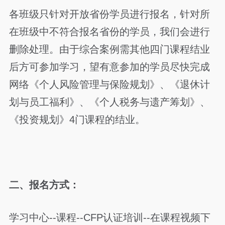
各班级只针对开放省份学员进行报名，针对所
在班级中不符合报名省份的学员，我们会进行
删除处理。由于综合案例需其他四门课程结业
后方可参加学习，望有意参加的学员尽快完成
网络《个人风险管理与保险规划》、《退休计
划与员工福利》、《个人税务与遗产筹划》、
《投资规划》4门课程的结业。
二、报名方式：
学习中心--课程--CFP认证培训--在课程视频下