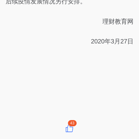
后续疫情发展情况另行安排。
理财教育网
2020年3月27日
43