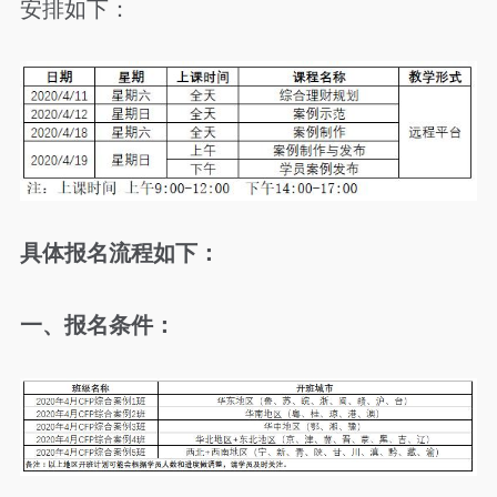
安排如下：
具体报名流程如下：
一、报名条件：