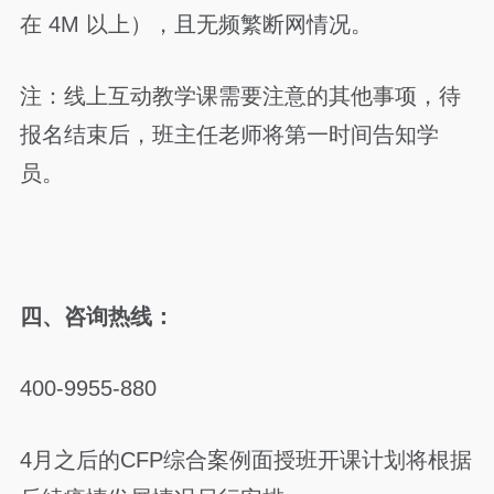
在 4M 以上），且无频繁断网情况。
注：线上互动教学课需要注意的其他事项，待
报名结束后，班主任老师将第一时间告知学
员。
四、咨询热线：
400-9955-880
4月之后的CFP综合案例面授班开课计划将根据