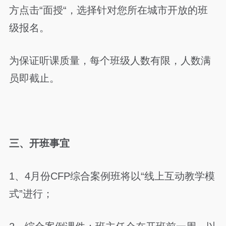
方点击“面授“，选择针对您所在城市开放的班
级报名。
为保证听课质量，每个班级人数有限，人数满
员即截止。
三、开班事宜
1、4月份CFP综合案例班将以“线上互动教学模
式”进行；