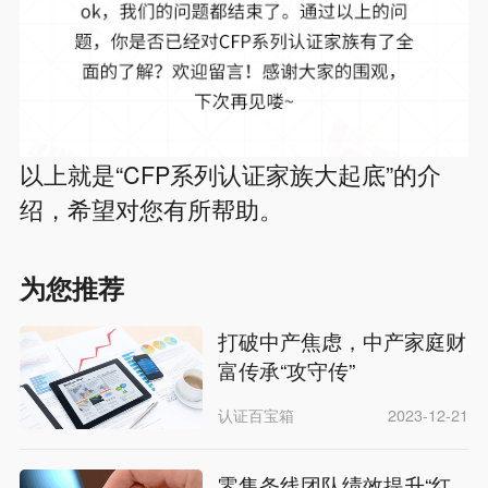
以上就是“CFP系列认证家族大起底”的介
绍，希望对您有所帮助。
为您推荐
打破中产焦虑，中产家庭财
富传承“攻守传”
认证百宝箱
2023-12-21
零售条线团队绩效提升“红