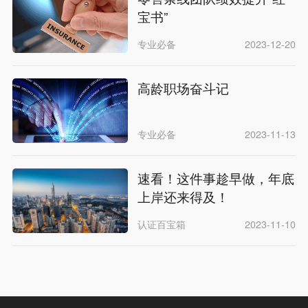
宝书”
专业必备
2023-12-20
高龄职场奋斗记
专业必备
2023-11-13
速看！这件事趁早做，年底
上岸还来得及！
认证百宝箱
2023-11-10