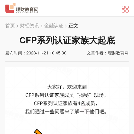
首页
>
财经资讯
>
金融认证
>
正文
CFP系列认证家族大起底
发布时间：2023-11-21 10:45:36
文章作者：理财教育网