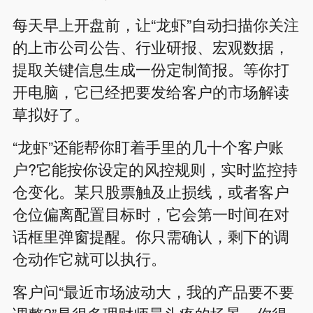
每天早上开盘前，让“龙虾”自动扫描你关注
的上市公司公告、行业研报、宏观数据，
提取关键信息生成一份定制简报。等你打
开电脑，它已经把要发给客户的市场解读
草拟好了。
“龙虾”还能帮你盯着手里的几十个客户账
户?它能按你设定的风控规则，实时监控持
仓变化。某只股票触及止损线，或者客户
仓位偏离配置目标时，它会第一时间在对
话框里弹窗提醒。你只需确认，剩下的调
仓动作它就可以执行。
客户问“最近市场波动大，我的产品要不要