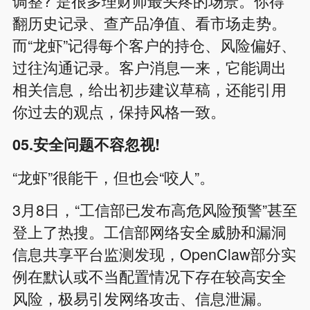
调整?”是很多理财师最头疼的场景。你得
翻历史记录、查产品净值、看市场走势。
而“龙虾”记得每个客户的持仓、风险偏好、
过往沟通记录。客户消息一来，它能调出
相关信息，给出初步建议草稿，还能引用
你过去的观点，保持风格一致。
05.安全问题不容忽视!
“龙虾”很能干，但也会“咬人”。
3月8日，“工信部已发布高危风险预警”甚至
登上了热搜。工信部网络安全威胁和漏洞
信息共享平台监测发现，OpenClaw部分实
例在默认或不当配置情况下存在较高安全
风险，极易引发网络攻击、信息泄漏。