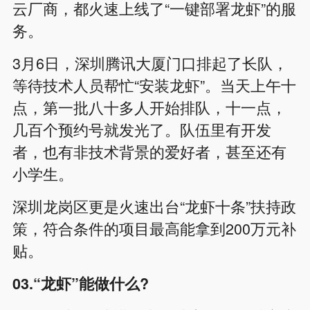
云厂商，都火速上线了“一键部署龙虾”的服
务。
3月6日，深圳腾讯大厦门口排起了长队，
等待技术人员帮忙“安装龙虾”。当天上午十
点，第一批八十多人开始排队，十一点，
几百个预约号就发光了。队伍里有开发
者，也有非技术背景的爱好者，甚至还有
小学生。
深圳龙岗区更是火速出台“龙虾十条”扶持政
策，符合条件的项目最高能拿到200万元补
贴。
03.“龙虾”能做什么?