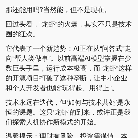
那还能用吗?当然能，但不是现在。
回过头看，“龙虾”的火爆，其实不只是技术
圈的狂欢。
它代表了一个新趋势：AI正在从“问答式”走
向“帮人类做事”。以前高端AI模型掌握在少
数巨头手里，运行成本极高，而“龙虾”这样
的开源项目打破了这种垄断，让中小企业
和个人开发者也能“玩得起、用得上”。
技术永远在迭代，但‘如何与技术共处’是永
恒的课题。这只‘龙虾’的到来，或许正是我
们探索人机协作新模式的开始。
温馨提示：理财有风险，投资需谨慎。本