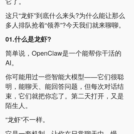
它了。
这只“龙虾”到底什么来头?为什么能让那么
多人排队抢着“领养”?今天我们就来聊聊。
01.什么是龙虾?
简单说，OpenClaw是一个能帮你干活的
AI。
你可能用过一些智能大模型——它们很聪
明，能聊天、能回答问题，但每次对话结
束，它们就把你忘了。第二天打开，又是
陌生人。
“龙虾”不一样。
它是一套机制，让你在日常聊天中，慢