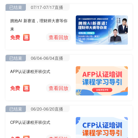
已结束
07/17-07/17直播
拥抱AI 新赛道，理财师大赛等你
来
免费
查看回放
已结束
06/04-06/04直播
AFP认证课程开班仪式
免费
查看回放
已结束
06/20-06/20直播
CFP认证课程开班仪式