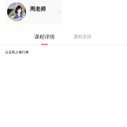
周老师
课程详情
课程安排
认证私人银行家