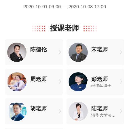
2020-10-01 09:00 — 2020-10-08 17:00
授课老师
陈德伦
宋老师
周老师
彭老师
经济学博士
胡老师
陆老师
清华大学法律硕士