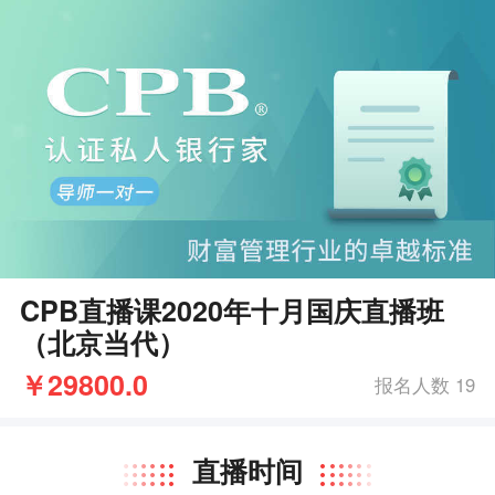
CPB直播课2020年十月国庆直播班
（北京当代）
￥29800.0
报名人数 19
直播时间