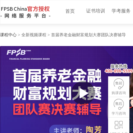
证书培训
学考服务
首页
课程中心
> 全新视频课程 > 首届养老金融财富规划大赛团队决赛辅导
购课咨询
学习咨询