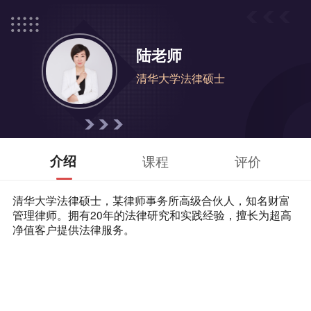
陆老师
清华大学法律硕士
介绍
课程
评价
清华大学法律硕士，某律师事务所高级合伙人，知名财富
管理律师。拥有20年的法律研究和实践经验，擅长为超高
净值客户提供法律服务。