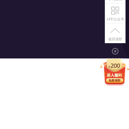
APP/公众号
返回顶部