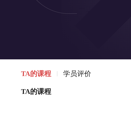
TA的课程
学员评价
TA的课程