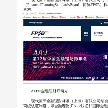
（FinancialPlanningStandardsBoar
机构。
AFP®金融理财师简介
现代国际金融理财标准（上海）有限公司结合中
两级认证制度，即金融理财师AFP认证和国际金融