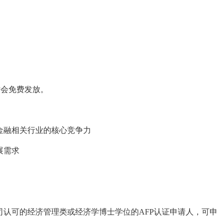
会免费发放。
融相关行业的核心竞争力
展需求
认可的经济管理类或经济学博士学位的AFP认证申请人，可申