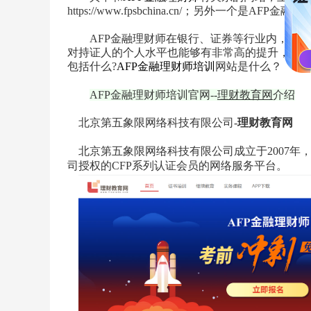
https://www.fpsbchina.cn/；另外一个是AFP金融理财
AFP金融理财师在银行、证券等行业内，是非
对持证人的个人水平也能够有非常高的提升，也能
包括什么?
AFP金融理财师培训
网站是什么？
AFP金融理财师培训官网--
理财教育网
介绍
北京第五象限网络科技有限公司-
理财教育网
北京第五象限网络科技有限公司成立于2007年
司授权的CFP系列认证会员的网络服务平台。