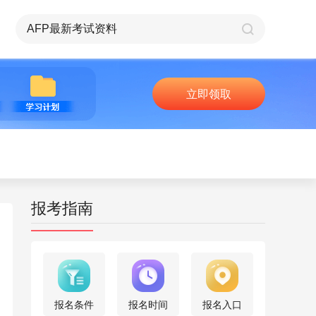
立即领取
报考指南
报名条件
报名时间
报名入口