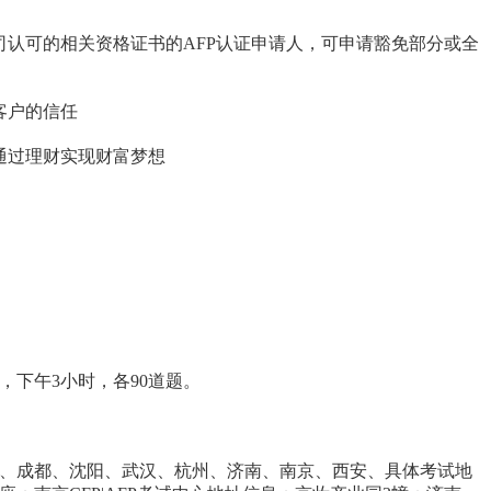
认可的相关资格证书的AFP认证申请人，可申请豁免部分或全
客户的信任
通过理财实现财富梦想
下午3小时，各90道题。
、成都、沈阳、武汉、杭州、济南、南京、西安、具体考试地