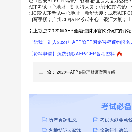
址（西安AFP|CFP考试中心地址:世贸大厦办公楼
AFP考试中心地址：凯贝特大厦；杭州CFP考试
阳CFP|AFP考试中心地址：新华大厦；成都AFP
山写字楼；广州CFP|AFP考试中心：银汇大厦；
以上就是“2020年AFP金融理财师官网介绍”的介
【戳我】进入2024年AFP/CFP网络课程预约报名
【资料申请】免费领取AFP/CFP备考资料
上一篇：
2020年AFP金融理财师官网介绍