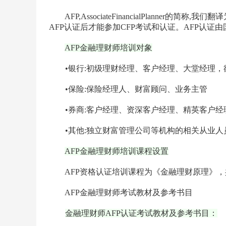
AFP,AssociateFinancialPlanner
AFP认证后才能参加CFP考试和认证。AFP认证由
AFP金融理财师培训对象
•银行:初级理财经理、客户经理、大堂经理，
•保险:保险经理人、财富顾问、业务主管
•券商:客户经理、资深客户经理、精英客户经
•其他:独立财富管理公司等机构的相关从业人
AFP金融理财师培训课程设置
AFP资格认证培训课程为《金融理财原理》，共
AFP金融理财师考试教材及参考书目
金融理财师AFP认证考试教材及参考书目：