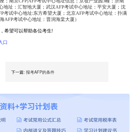
A座；南京CFP|AFP考试中心地址信息；京妆产业园3幢；济南
中心地址：汇智地大厦；武汉AFP考试中心地址：平安大厦；沈
|CFP考试中心地址:东方希望大厦；北京AFP考试中心地址：扑满
上海AFP考试中心地址：晋润海棠大厦）
绍，希望可以帮助各位考生!
入口
下一篇:
报考AFP的条件