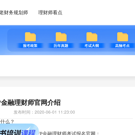
老财务规划师
理财师看点
FP金融理财师官网介绍
发布时间：2020-06-01 11:23:00
是什么？
有两个，一个是AFP金融理财师考试报名官网：