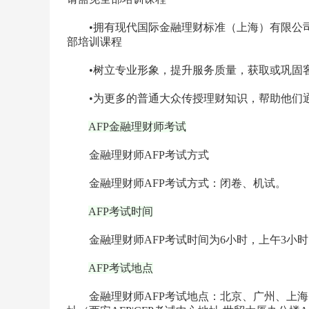
•拥有现代国际金融理财标准（上海）有限公司
部培训课程
•树立专业形象，提升服务质量，获取或巩固
•为更多的普通大众传授理财知识，帮助他们
AFP金融理财师考试
金融理财师AFP考试方式
金融理财师AFP考试方式：闭卷、机试。
AFP考试时间
金融理财师AFP考试时间为6小时，上午3小时，
AFP考试地点
金融理财师AFP考试地点：北京、广州、上海