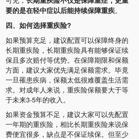
长期重疾险不仅是保障重症，更重
。
要的是在轻中症以后能持续保障重疾
四、如何选择重疾险?
如果预算充足，建议配置可以保障终身的
长期重疾险，长期重疾险具有能够保证续
保且多次赔付等优势。在保障期限和保额
方面，建议大家优先满足保额需求。毕竟
一旦罹患疾病，保额太低很难覆盖生活需
求。对成年人来说，重疾险保额要大于等
于未来3-5年的收入。
如果资金预算不足，建议大家可以先配置
一年期的重疾险，相比长期重疾险来说保
费便宜很多，缺点是不保证续保。但至少