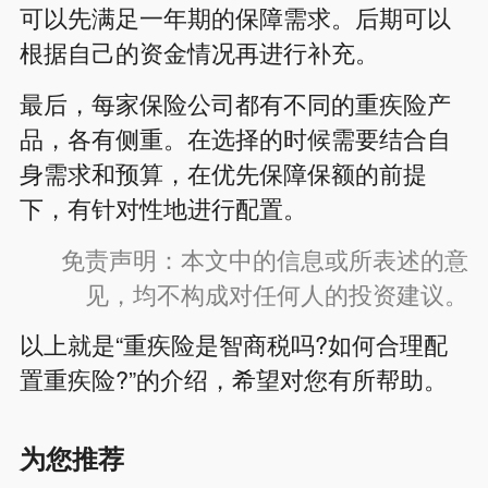
可以先满足一年期的保障需求。后期可以
根据自己的资金情况再进行补充。
最后，每家保险公司都有不同的重疾险产
品，各有侧重。在选择的时候需要结合自
身需求和预算，在优先保障保额的前提
下，有针对性地进行配置。
免责声明：本文中的信息或所表述的意
见，均不构成对任何人的投资建议。
以上就是“重疾险是智商税吗?如何合理配
置重疾险?”的介绍，希望对您有所帮助。
为您推荐