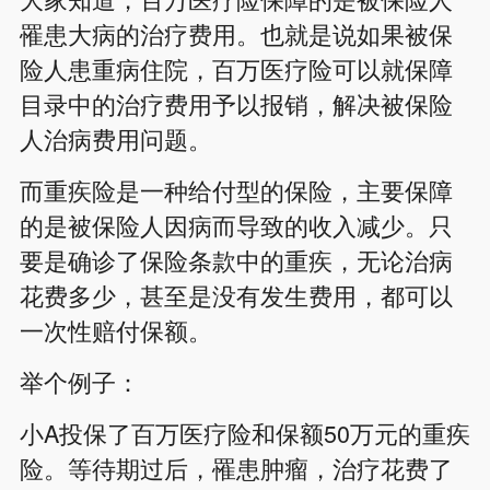
罹患大病的治疗费用。也就是说如果被保
险人患重病住院，百万医疗险可以就保障
目录中的治疗费用予以报销，解决被保险
人治病费用问题。
而重疾险是一种给付型的保险，主要保障
的是被保险人因病而导致的收入减少。只
要是确诊了保险条款中的重疾，无论治病
花费多少，甚至是没有发生费用，都可以
一次性赔付保额。
举个例子：
小A投保了百万医疗险和保额50万元的重疾
险。等待期过后，罹患肿瘤，治疗花费了