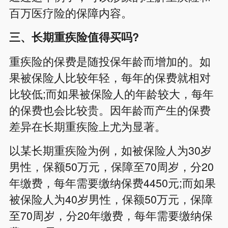
百万医疗险的保障内容。
三、长期重疾险值得买吗?
重疾险的保费是随投保年龄而增加的。如
果被保险人比较年轻，每年的保费就相对
比较低;而如果被保险人的年龄较大，每年
的保费也会比较贵。因年龄而产生的保费
差异在长期重疾险上尤为显著。
以某长期重疾险为例，如被保险人为30岁
男性，保额50万元，保障至70周岁，分20
年缴费，每年需要缴纳保费4450元;而如果
被保险人为40岁男性，保额50万元，保障
至70周岁，分20年缴费，每年需要缴纳保