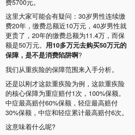
费5700元。
这里大家可能会有疑问：30岁男性连续缴
费20年，缴费总额近10万元，40岁男性就
更贵了，20年的缴费总额为11.4万，而保
额是50万元。
用10多万元去购买50万元的
?
保障，是不是消费陷阱啊
我们从重疾险的保障范围来入手分析。
还是以刚才这款重疾险为例，这款重疾险
的核心保障为重症赔付1次，100%保额。
中症最高赔付60%保额，轻症最高赔付
30%保额，中症和轻症累计最高赔付6次。
这意味着什么呢?