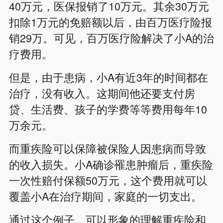
40万元，医保报销了10万元。其余30万元
扣除1万元的免赔额以后，由百万医疗险报
销29万。可见，百万医疗险解决了小A的治
疗费用。
但是，由于患病，小A有近3年的时间都在
治疗，没有收入。这期间他还要支付房
贷、生活费、孩子的学费等等费用每年10
万余元。
而重疾险可以保障被保险人因患病而导致
的收入损失。小A确诊罹患肿瘤后，重疾险
一次性赔付保额50万元，这个费用就可以
覆盖小A在治疗期间，家庭的一切支出。
通过这个例子，可以形象的理解重疾险和