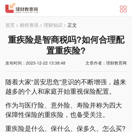
首页
>
财经资讯
>
理财知识
>
正文
重疾险是智商税吗?如何合理配
置重疾险?
发布时间：2023-12-22 13:38:48
文章作者：理财教育网
随着大家“居安思危”意识的不断增强，越来
越多的个人和家庭开始重视保险配置。
作为与医疗险、意外险、寿险并称为四大
保障性保险的重疾险，也备受关注。
重疾险是什么、保什么、保多久、怎么买?