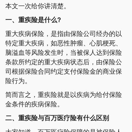
本文一次给你讲清楚。
一、重疾险是什么?
重大疾病保险，是指由保险公司经办的以
特定重大疾病，如恶性肿瘤、心肌梗死、
脑溢血等风险发生时，当被保人达到保险
条款所约定的重大疾病状态后，由保险公
司根据保险合同约定支付保险金的商业保
险行为。
简而言之，重疾险就是以疾病为给付保险
金条件的疾病保险。
二、重疾险与百万医疗险有什么区别
大家知道，百万医疗险保障的是被保险人