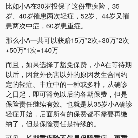
比如小A在30岁投保了这份重疾险，35
岁、40岁罹患两次轻症，52岁、44岁又罹
患两次中症，60岁患重症。
那么小A一共可以获赔15万*2次+30万*2次
+50万*1次=140万
而且，如果选择了豁免保费，小A在等待期
以后，因意外伤害以外的原因发生合同约
定的轻症、中症中的一种或多种，从确诊
之日起，即可豁免以后的各期保费，但是
保险责任继续有效。也就是从35岁小A确诊
轻症开始，后面所有的保费都不需要再缴
纳了，但是保险责任是持续的。
可见，