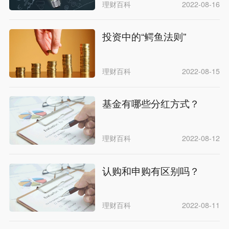
理财百科
2022-08-16
投资中的“鳄鱼法则”
理财百科
2022-08-15
基金有哪些分红方式？
理财百科
2022-08-12
认购和申购有区别吗？
理财百科
2022-08-11