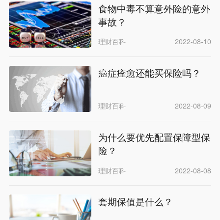
食物中毒不算意外险的意外
事故？
理财百科
2022-08-10
癌症痊愈还能买保险吗？
理财百科
2022-08-09
为什么要优先配置保障型保
险？
理财百科
2022-08-08
套期保值是什么？