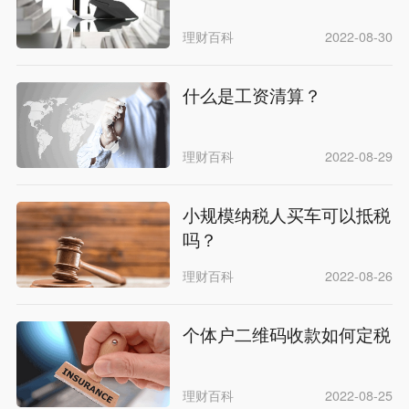
理财百科
2022-08-30
什么是工资清算？
理财百科
2022-08-29
小规模纳税人买车可以抵税
吗？
理财百科
2022-08-26
个体户二维码收款如何定税
理财百科
2022-08-25