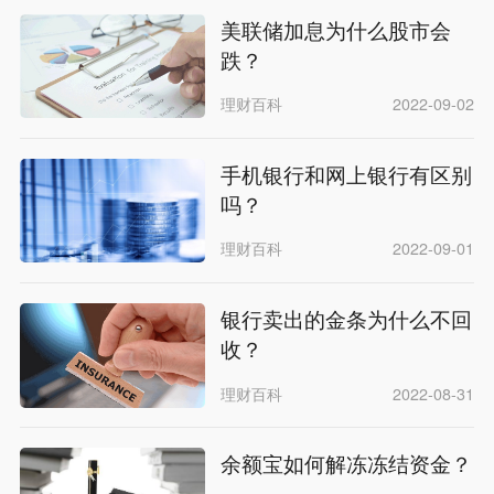
美联储加息为什么股市会
跌？
理财百科
2022-09-02
手机银行和网上银行有区别
吗？
理财百科
2022-09-01
银行卖出的金条为什么不回
收？
理财百科
2022-08-31
余额宝如何解冻冻结资金？