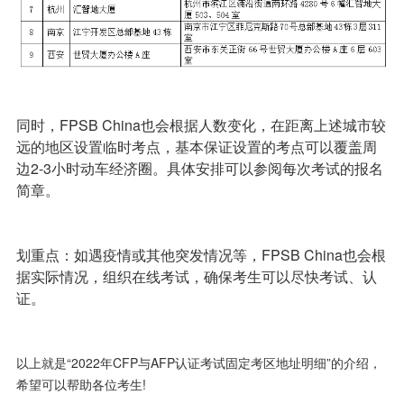
同时，FPSB China也会根据人数变化，在距离上述城市较
远的地区设置临时考点，基本保证设置的考点可以覆盖周
边2-3小时动车经济圈。具体安排可以参阅每次考试的报名
简章。
划重点：如遇疫情或其他突发情况等，FPSB China也会根
据实际情况，组织在线考试，确保考生可以尽快考试、认
证。
以上就是“2022年CFP与AFP认证考试固定考区地址明细”的介绍，
希望可以帮助各位考生!