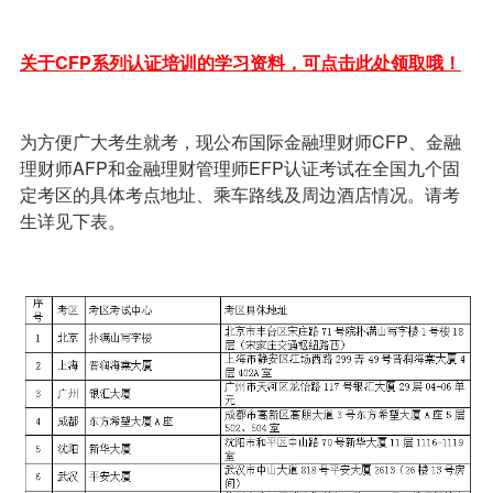
关于CFP系列认证培训的学习资料，可点击此处领取哦！
为方便广大考生就考，现公布国际金融理财师CFP、金融
理财师AFP和金融理财管理师EFP认证考试在全国九个固
定考区的具体考点地址、乘车路线及周边酒店情况。请考
生详见下表。