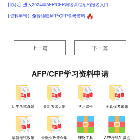
【戳我】进入2024年AFP/CFP网络课程预约报名入口
【资料申请】免费领取AFP/CFP备考资料
上一篇
下一篇
AFP/CFP学习资料申请
历年考试真题
最新考试大纲
学习课件
全真模考试题
最新考试政策
金融业政策合集
理财工具
AFP考试知识点