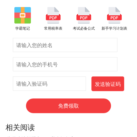
学霸笔记
常用税率表
考试必备公式
新手学习计划表
相关阅读