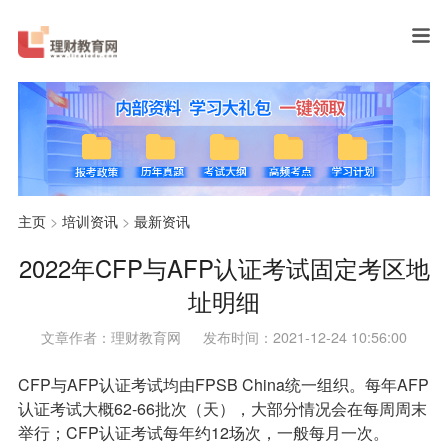
主页
>
培训资讯
>
最新资讯
2022年CFP与AFP认证考试固定考区地
址明细
文章作者：理财教育网
发布时间：2021-12-24 10:56:00
CFP与AFP认证考试均由FPSB China统一组织。每年AFP
认证考试大概62-66批次（天），大部分情况会在每周周末
举行；CFP认证考试每年约12场次，一般每月一次。